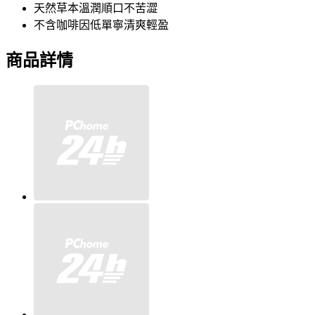
天然草本溫潤順口不苦澀
不含咖啡因低單寧清爽輕盈
商品詳情