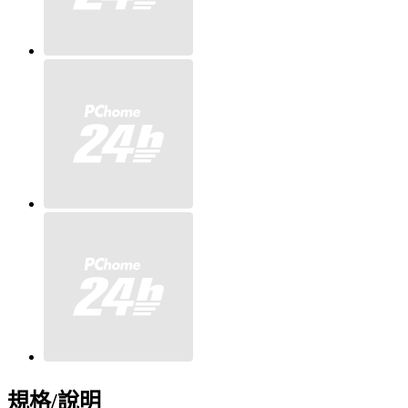
規格/說明