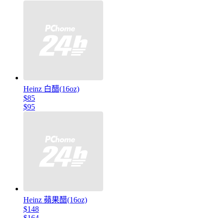
Heinz 白醋(16oz)
$85
$95
Heinz 蘋果醋(16oz)
$148
$164