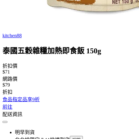
kitchen88
泰國五穀雜糧加熱即食飯 150g
折扣價
$71
網路價
$79
折扣
食品指定品享9折
前往
配送資訊
明早到貨