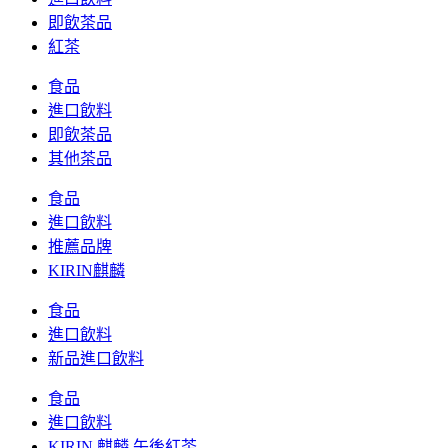
即飲茶品
紅茶
食品
進口飲料
即飲茶品
其他茶品
食品
進口飲料
推薦品牌
KIRIN麒麟
食品
進口飲料
新品進口飲料
食品
進口飲料
KIRIN 麒麟 午後紅茶