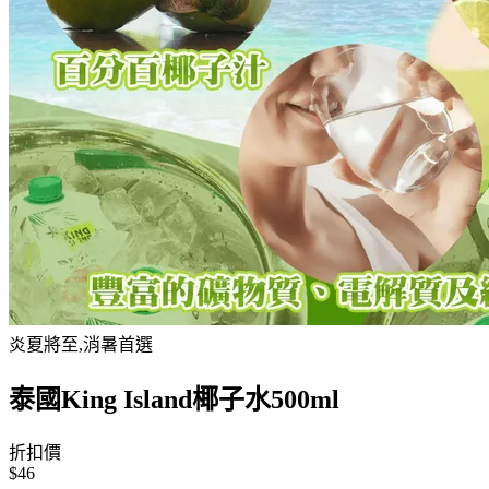
炎夏將至,消暑首選
泰國King Island椰子水500ml
折扣價
$46