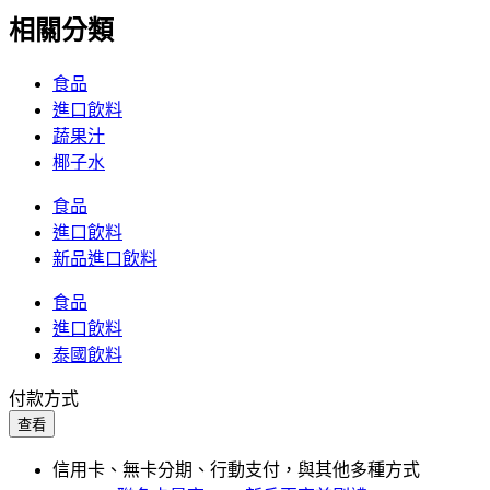
相關分類
食品
進口飲料
蔬果汁
椰子水
食品
進口飲料
新品進口飲料
食品
進口飲料
泰國飲料
付款方式
查看
信用卡、無卡分期、行動支付，與其他多種方式