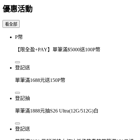
優惠活動
看全部
P幣
【限全盈+PAY】單筆滿$5000送100P幣
登記送
單筆滿1688元送150P幣
登記抽
單筆滿1888元抽S26 Ultra(12G/512G)白
登記送