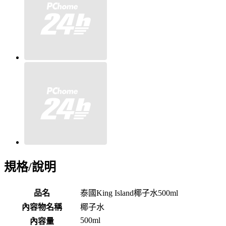
規格/說明
品名
泰國King Island椰子水500ml
內容物名稱
椰子水
500ml
內容量