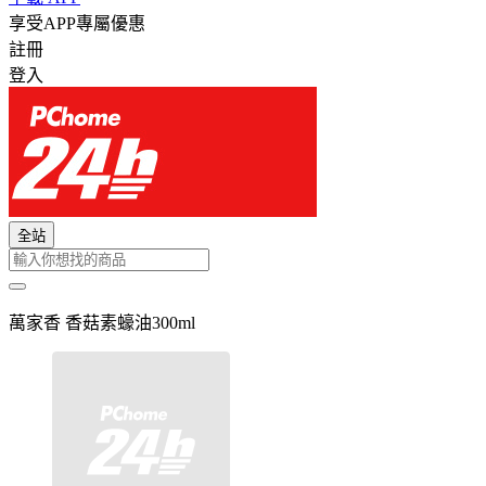
享受APP專屬優惠
註冊
登入
全站
萬家香 香菇素蠔油300ml