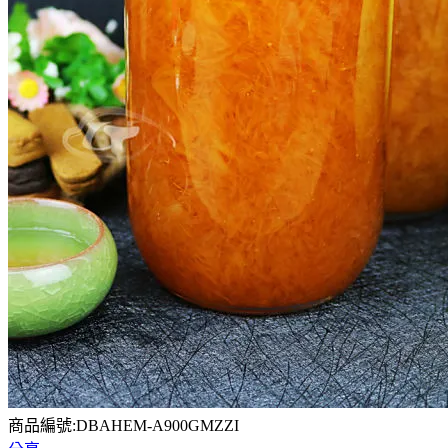
商品編號:DBAHEM-A900GMZZI