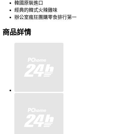
韓國原裝進口
經典的韓式火辣雞味
辦公室瘋狂團購零食排行第一
商品詳情