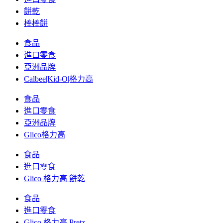
餅乾
棒棒餅
食品
進口零食
亞洲品牌
Calbee|Kid-O|格力高
食品
進口零食
亞洲品牌
Glico格力高
食品
進口零食
Glico 格力高 餅乾
食品
進口零食
Glico 格力高 Pretz