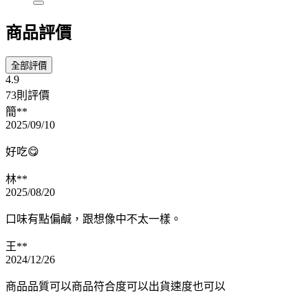
商品評價
全部評價
4.9
73則評價
簡**
2025/09/10
好吃😋
林**
2025/08/20
口味有點偏鹹，跟想像中不太一樣。
王**
2024/12/26
商品品質可以商品符合度可以出貨速度也可以