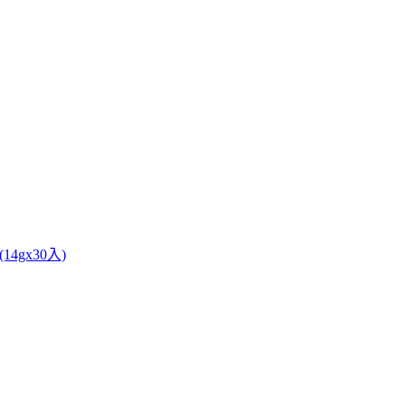
14gx30入)