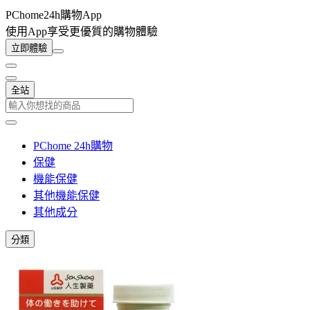
PChome24h購物App
使用App享受更優質的購物體驗
立即體驗
全站
PChome 24h購物
保健
機能保健
其他機能保健
其他成分
分類