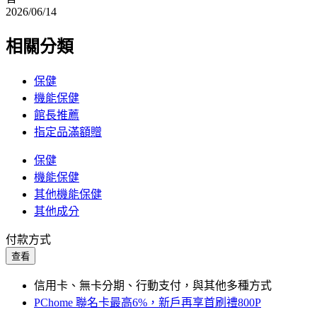
2026/06/14
相關分類
保健
機能保健
館長推薦
指定品滿額贈
保健
機能保健
其他機能保健
其他成分
付款方式
查看
信用卡、無卡分期、行動支付，與其他多種方式
PChome 聯名卡最高6%，新戶再享首刷禮800P