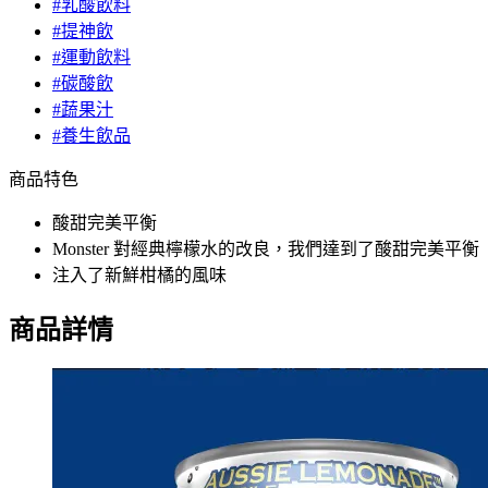
#乳酸飲料
#提神飲
#運動飲料
#碳酸飲
#蔬果汁
#養生飲品
商品特色
酸甜完美平衡
Monster 對經典檸檬水的改良，我們達到了酸甜完美平衡
注入了新鮮柑橘的風味
商品詳情