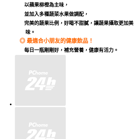
以蘋果柳橙為主味，
並加入多種蔬菜水果做調配，
完美的蔬果比例，好喝不甜膩，讓蔬果攝取更加美
味。
◎
最適合小朋友的健康飲品！
每日一瓶剛剛好，補充營養，健康有活力。