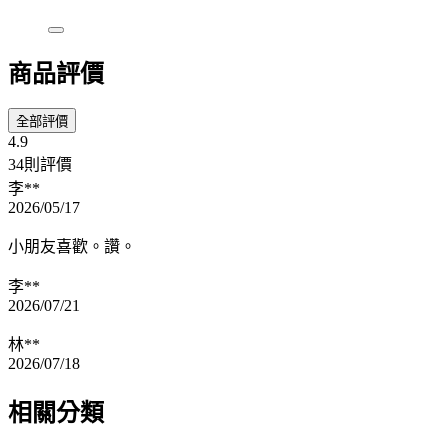
商品評價
全部評價
4.9
34則評價
李**
2026/05/17
小朋友喜歡。讚。
李**
2026/07/21
林**
2026/07/18
相關分類