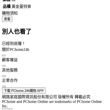
品種
黃金曼特寧
購物須知
查看
別人也看了
已經到底囉！
關於PChome24h
顧客權益
其他服務
企業合作
下載 PChome 24h購物 APP
網路家庭國際資訊股份有限公司 版權所有 轉載必究
PChome and PChome Online are trademarks of PChome Online
Inc.