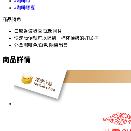
#咖啡球
#咖啡膠囊
商品特色
口感香濃醇厚 餘韻回甘
快速簡便就可以喝到一杯杯頂級的好咖啡
外盒咖啡色/白色 隨機出貨
商品詳情