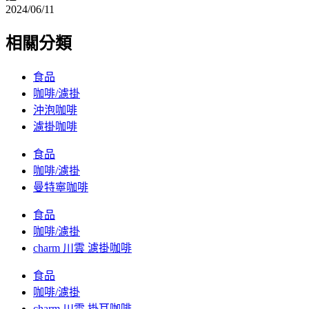
2024/06/11
相關分類
食品
咖啡/濾掛
沖泡咖啡
濾掛咖啡
食品
咖啡/濾掛
曼特寧咖啡
食品
咖啡/濾掛
charm 川雲 濾掛咖啡
食品
咖啡/濾掛
charm 川雲 掛耳咖啡