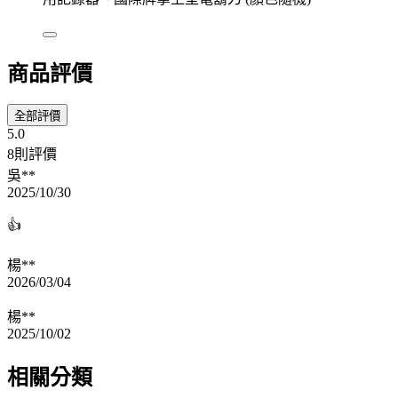
商品評價
全部評價
5.0
8則評價
吳**
2025/10/30
👍
楊**
2026/03/04
楊**
2025/10/02
相關分類