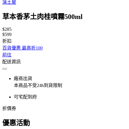
藻土屋
草本香茅土肉桂噴霧500ml
$285
$599
折扣
百貨優惠 最高折100
前往
配送資訊
廠商出貨
本商品不受24h到貨限制
可宅配到府
折價券
優惠活動