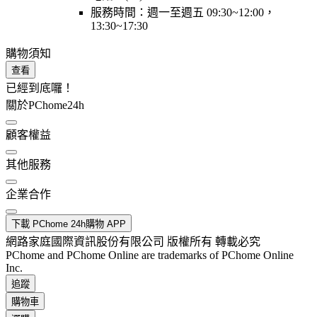
服務時間：週一至週五 09:30~12:00，
13:30~17:30
購物須知
查看
已經到底囉！
關於PChome24h
顧客權益
其他服務
企業合作
下載 PChome 24h購物 APP
網路家庭國際資訊股份有限公司 版權所有 轉載必究
PChome and PChome Online are trademarks of PChome Online
Inc.
追蹤
購物車