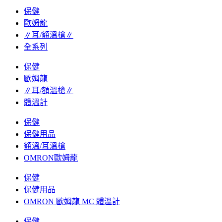
保健
歐姆龍
∥耳/額溫槍∥
全系列
保健
歐姆龍
∥耳/額溫槍∥
體溫計
保健
保健用品
額溫/耳溫槍
OMRON歐姆龍
保健
保健用品
OMRON 歐姆龍 MC 體溫計
保健