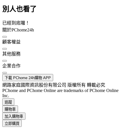
別人也看了
已經到底囉！
關於PChome24h
顧客權益
其他服務
企業合作
下載 PChome 24h購物 APP
網路家庭國際資訊股份有限公司 版權所有 轉載必究
PChome and PChome Online are trademarks of PChome Online
Inc.
追蹤
購物車
加入購物車
立即購買