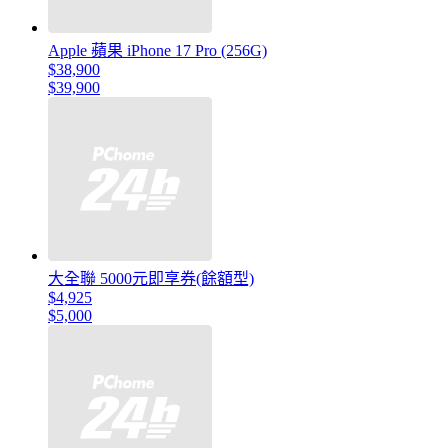
Apple 蘋果 iPhone 17 Pro (256G)
$38,900
$39,900
大全聯 5000元即享券(餘額型)
$4,925
$5,000