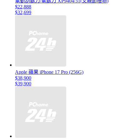
電動刮鬍刀/電鬍刀 XP9404/31(父親節禮物)
$22,888
$32,699
Apple 蘋果 iPhone 17 Pro (256G)
$38,900
$39,900