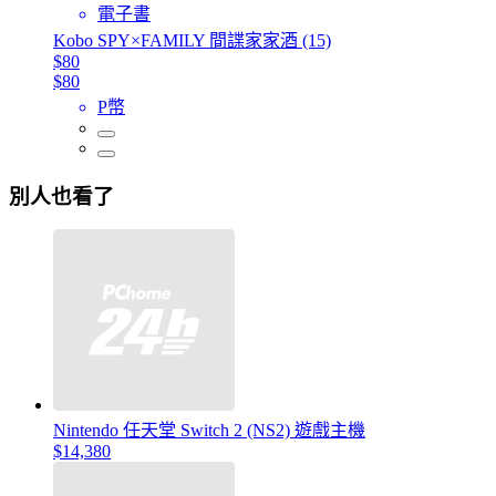
電子書
Kobo SPY×FAMILY 間諜家家酒 (15)
$80
$80
P幣
別人也看了
Nintendo 任天堂 Switch 2 (NS2) 遊戲主機
$14,380