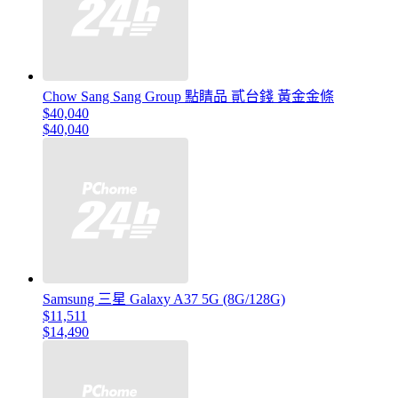
Chow Sang Sang Group 點睛品 貳台錢 黃金金條
$40,040
$40,040
Samsung 三星 Galaxy A37 5G (8G/128G)
$11,511
$14,490