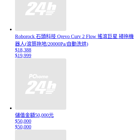
Roborock 石頭科技 Qrevo Curv 2 Flow 搖滾巨星 掃拖機
器人(滾筒拖地/20000Pa/自動洗烘)
$18,388
$19,999
儲值金額50,000元
$50,000
$50,000