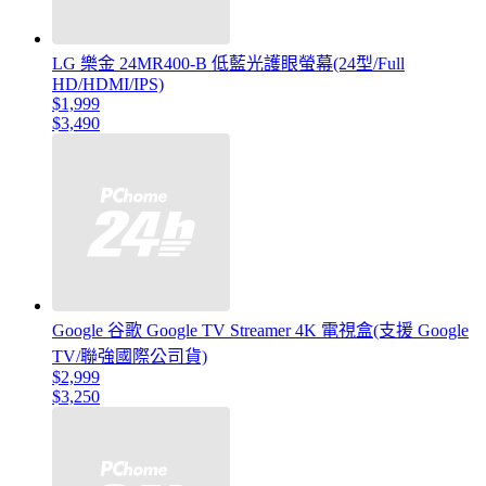
LG 樂金 24MR400-B 低藍光護眼螢幕(24型/Full
HD/HDMI/IPS)
$1,999
$3,490
Google 谷歌 Google TV Streamer 4K 電視盒(支援 Google
TV/聯強國際公司貨)
$2,999
$3,250