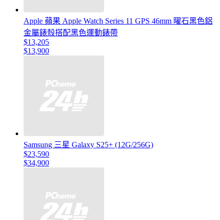
Apple 蘋果 Apple Watch Series 11 GPS 46mm 曜石黑色鋁
金屬錶殼搭配黑色運動錶帶
$13,205
$13,900
Samsung 三星 Galaxy S25+ (12G/256G)
$23,590
$34,900