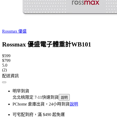
Rossmax 優盛
Rossmax 優盛電子體重計WB101
$599
$799
5.0
(2)
配送資訊
明早到貨
北北桃限定 7-11快速到貨
說明
PChome 倉庫出貨，24小時到貨
說明
可宅配到府，滿 $490 起免運