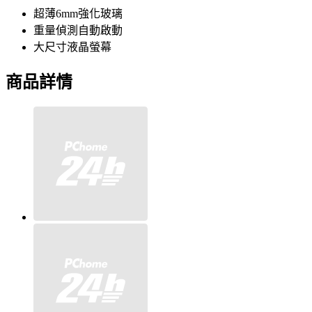
超薄6mm強化玻璃
重量偵測自動啟動
大尺寸液晶螢幕
商品詳情