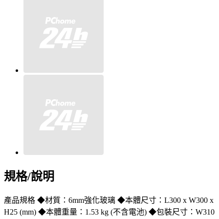
規格/說明
產品規格 ◆材質：6mm強化玻璃 ◆本體尺寸：L300 x W300 x
H25 (mm) ◆本體重量：1.53 kg (不含電池) ◆包裝尺寸：W310