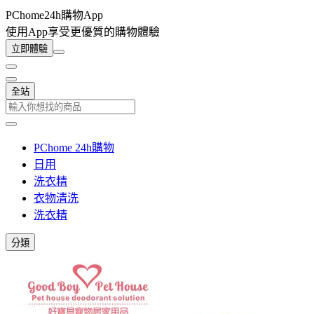
PChome24h購物App
使用App享受更優質的購物體驗
立即體驗
全站
PChome 24h購物
日用
洗衣精
衣物清洗
洗衣精
分類