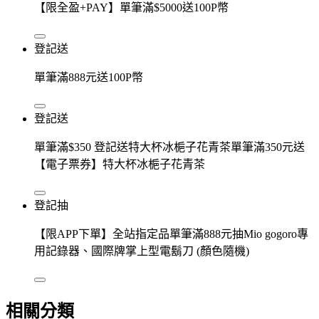
【限全盈+PAY】單筆滿$5000送100P幣
登記送
單筆滿888元送100P幣
登記送
單筆滿$350 登記送特大杯冰梔子花青茶單筆滿350元送
【電子票券】特大杯冰梔子花青茶
登記抽
【限APP下單】全站指定品單筆滿888元抽Mio gogoro專
用記錄器、國際牌掌上型電鬍刀 (顏色隨機)
相關分類