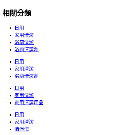
相關分類
日用
家用清潔
浴廁清潔
浴廁清潔劑
日用
家用清潔
浴廁清潔劑
日用
家用清潔
家用清潔用品
日用
家用清潔
清淨海