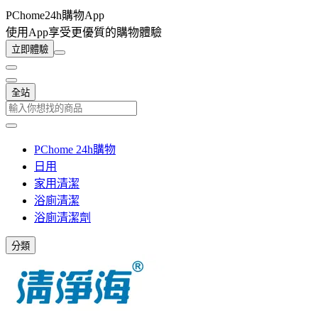
PChome24h購物App
使用App享受更優質的購物體驗
立即體驗
全站
PChome 24h購物
日用
家用清潔
浴廁清潔
浴廁清潔劑
分類