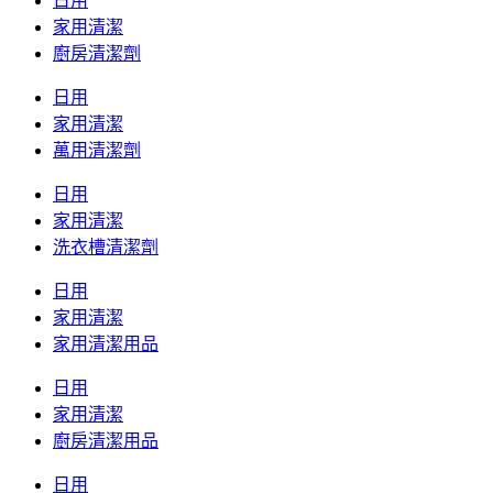
日用
家用清潔
廚房清潔劑
日用
家用清潔
萬用清潔劑
日用
家用清潔
洗衣槽清潔劑
日用
家用清潔
家用清潔用品
日用
家用清潔
廚房清潔用品
日用