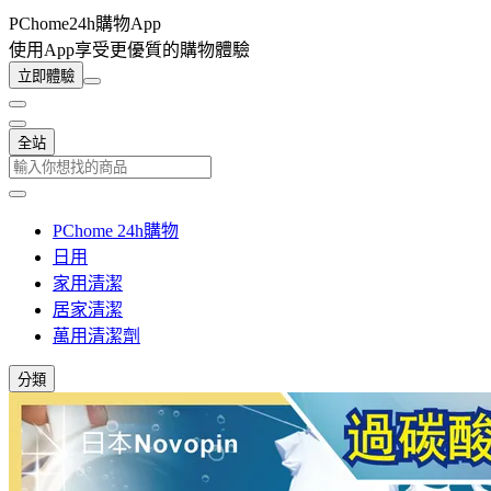
PChome24h購物App
使用App享受更優質的購物體驗
立即體驗
全站
PChome 24h購物
日用
家用清潔
居家清潔
萬用清潔劑
分類