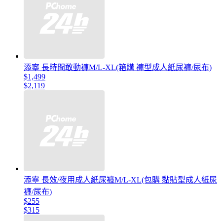
添寧 長時間敢動褲M/L-XL(箱購 褲型成人紙尿褲/尿布)
$1,499
$2,119
添寧 長效/夜用成人紙尿褲M/L-XL(包購 黏貼型成人紙尿
褲/尿布)
$255
$315