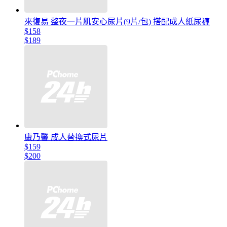
來復易 整夜一片肌安心尿片(9片/包) 搭配成人紙尿褲
$158
$189
康乃馨 成人替換式尿片
$159
$200