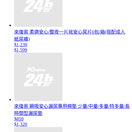
來復易 柔適安心/整夜一片就安心尿片6包/箱(搭配成人
紙尿褲)
$1,239
$1,599
來復易 瞬吸安心漏尿專用棉墊 少量/中量/多量/特多量/長
時間型漏尿墊
$859
$1,320