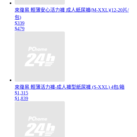
來復易 輕薄安心活力褲 成人紙尿褲(M-XXL)(12-20片/
包)
$339
$479
來復易 輕薄活力褲-成人褲型紙尿褲 (S-XXL) 4包/箱
$1,315
$1,839