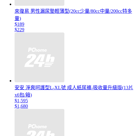
來復易 男性漏尿墊輕薄型(20cc少量/80cc中量/200cc特多
量)
$189
$229
安安 淨爽呵護型L-XL號 成人紙尿褲-吸收量升級版(13片
x6包/箱)
$1,595
$1,680