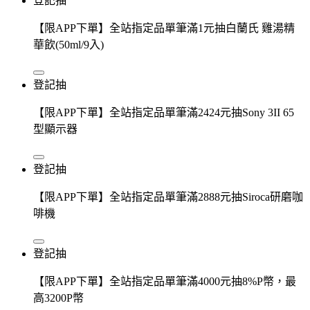
登記抽
【限APP下單】全站指定品單筆滿1元抽白蘭氏 雞湯精
華飲(50ml/9入)
登記抽
【限APP下單】全站指定品單筆滿2424元抽Sony 3II 65
型顯示器
登記抽
【限APP下單】全站指定品單筆滿2888元抽Siroca研磨咖
啡機
登記抽
【限APP下單】全站指定品單筆滿4000元抽8%P幣，最
高3200P幣