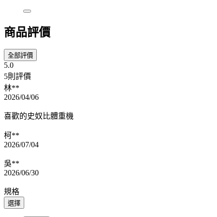
商品評價
全部評價
5.0
5則評價
林**
2026/04/06
喜歡的史奴比體重機
柯**
2026/07/04
吳**
2026/06/30
規格
選擇