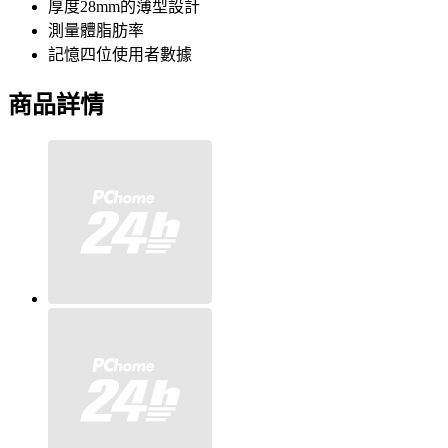
厚度28mm的薄型設計
測量體脂肪率
記憶四位使用者數據
商品詳情