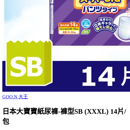
GOO.N 大王
日本大寶寶紙尿褲-褲型SB (XXXL) 14片/
包