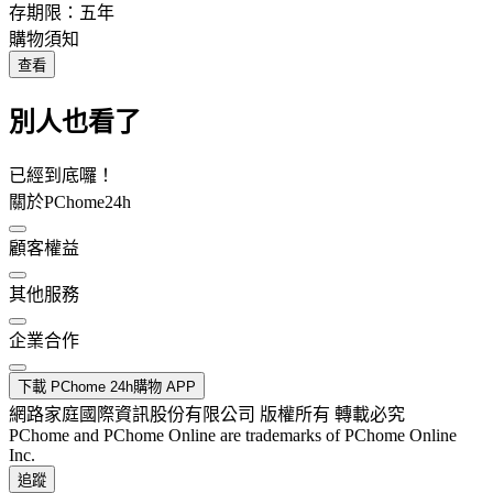
存期限：五年
購物須知
查看
別人也看了
已經到底囉！
關於PChome24h
顧客權益
其他服務
企業合作
下載 PChome 24h購物 APP
網路家庭國際資訊股份有限公司 版權所有 轉載必究
PChome and PChome Online are trademarks of PChome Online
Inc.
追蹤