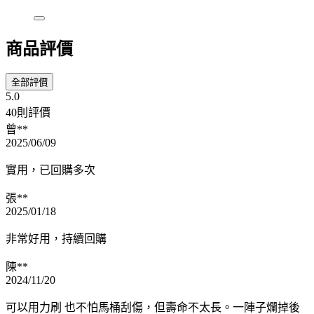
商品評價
全部評價
5.0
40則評價
曾**
2025/06/09
實用，已回購多次
張**
2025/01/18
非常好用，持續回購
陳**
2024/11/20
可以用力刷 也不怕馬桶刮傷，但壽命不太長。一陣子爛掉後