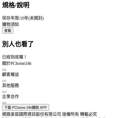
規格/說明
保存年限:10年(未開封)
購物須知
查看
別人也看了
已經到底囉！
關於PChome24h
顧客權益
其他服務
企業合作
下載 PChome 24h購物 APP
網路家庭國際資訊股份有限公司 版權所有 轉載必究