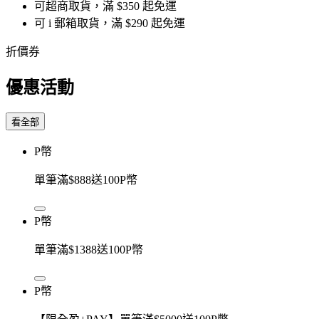
可超商取貨，滿 $350 起免運
可 i 郵箱取貨，滿 $290 起免運
折價券
優惠活動
看全部
P幣
單筆滿$888送100P幣
P幣
單筆滿$1388送100P幣
P幣