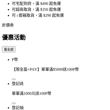
可宅配到府，滿 $490 起免運
可超商取貨，滿 $350 起免運
可 i 郵箱取貨，滿 $290 起免運
折價券
優惠活動
看全部
P幣
【限全盈+PAY】單筆滿$5000送100P幣
登記送
單筆滿1000元送100P幣
登記抽