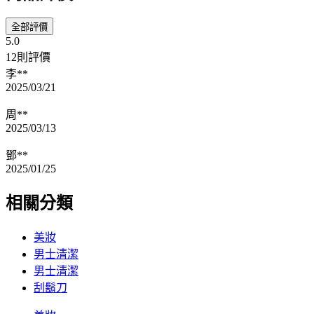
全部評價
5.0
12則評價
李**
2025/03/21
周**
2025/03/13
鄧**
2025/01/25
相關分類
美妝
男士清潔
男士清潔
刮鬍刀