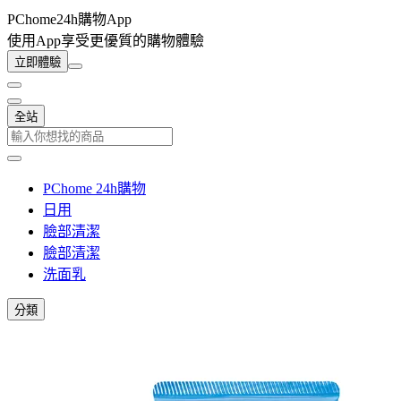
PChome24h購物App
使用App享受更優質的購物體驗
立即體驗
全站
PChome 24h購物
日用
臉部清潔
臉部清潔
洗面乳
分類