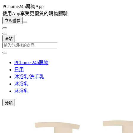
PChome24h購物App
使用App享受更優質的購物體驗
立即體驗
全站
PChome 24h購物
日用
沐浴乳/洗手乳
沐浴乳
沐浴乳
分類