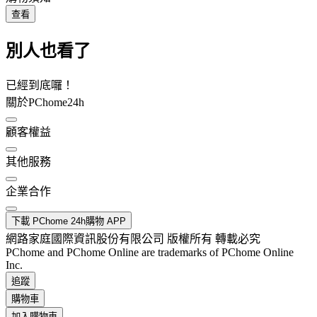
查看
別人也看了
已經到底囉！
關於PChome24h
顧客權益
其他服務
企業合作
下載 PChome 24h購物 APP
網路家庭國際資訊股份有限公司 版權所有 轉載必究
PChome and PChome Online are trademarks of PChome Online
Inc.
追蹤
購物車
加入購物車