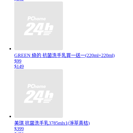
GREEN 綠的 抗菌洗手乳買一送一(220ml+220ml)
$99
$149
美琪 抗菌洗手乳3785mlx1(淨萃青桔)
$399