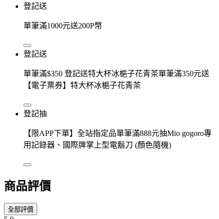
登記送
單筆滿1000元送200P幣
登記送
單筆滿$350 登記送特大杯冰梔子花青茶單筆滿350元送
【電子票券】特大杯冰梔子花青茶
登記抽
【限APP下單】全站指定品單筆滿888元抽Mio gogoro專
用記錄器、國際牌掌上型電鬍刀 (顏色隨機)
商品評價
全部評價