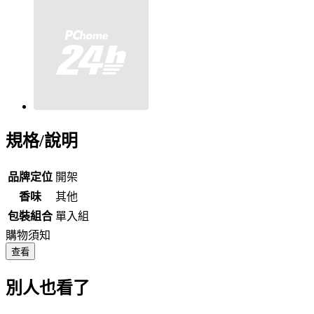
規格/說明
品牌定位
開架
香味
其他
包裝組合
單入組
購物須知
查看
別人也看了