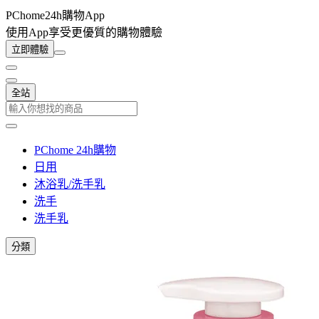
PChome24h購物App
使用App享受更優質的購物體驗
立即體驗
全站
PChome 24h購物
日用
沐浴乳/洗手乳
洗手
洗手乳
分類