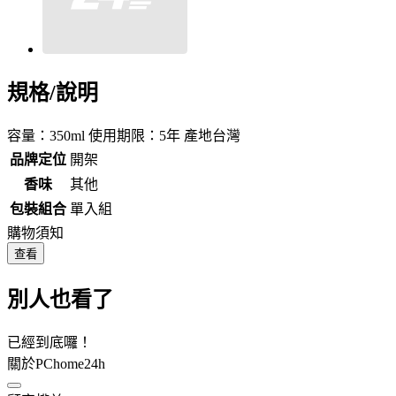
規格/說明
容量：350ml 使用期限：5年 產地台灣
品牌定位
開架
香味
其他
包裝組合
單入組
購物須知
查看
別人也看了
已經到底囉！
關於PChome24h