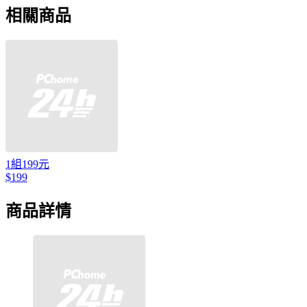
相關商品
1組199元
$199
商品詳情