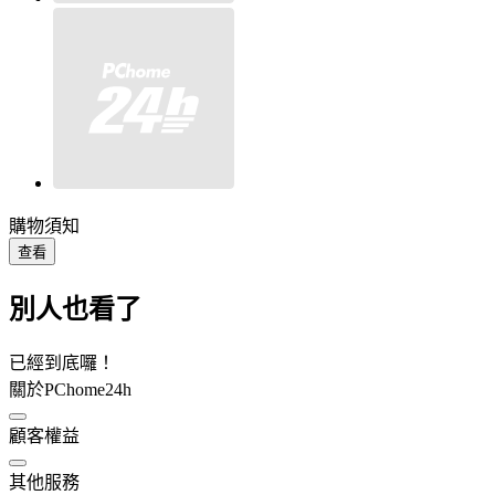
購物須知
查看
別人也看了
已經到底囉！
關於PChome24h
顧客權益
其他服務