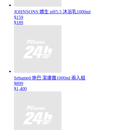
JOHNSONS 嬌生 pH5.5 沐浴乳1000ml
$159
$189
Sebamed 施巴 潔膚露1000ml 兩入組
$899
$1,400