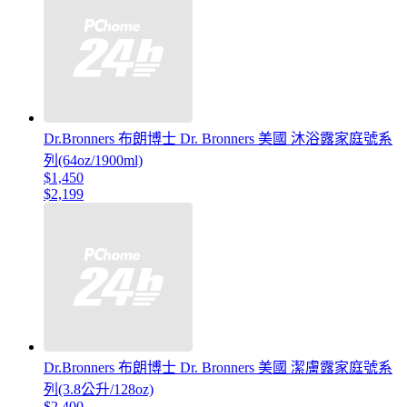
Dr.Bronners 布朗博士 Dr. Bronners 美國 沐浴露家庭號系
列(64oz/1900ml)
$1,450
$2,199
Dr.Bronners 布朗博士 Dr. Bronners 美國 潔膚露家庭號系
列(3.8公升/128oz)
$2,400