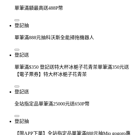
單筆滿額最高送488P幣
登記抽
單筆滿888元抽科沃斯全能掃拖機器人
登記送
單筆滿$350 登記送特大杯冰梔子花青茶單筆滿350元送
【電子票券】特大杯冰梔子花青茶
登記送
全站指定品單筆滿25000元送650P幣
登記抽
【限APP下單】全站指定品單筆滿888元抽Mio gogoro專