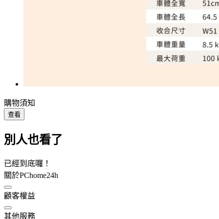
購物須知
查看
別人也看了
已經到底囉！
關於PChome24h
顧客權益
其他服務