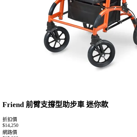
Friend 前臂支撐型助步車 迷你款
折扣價
$14,250
網路價