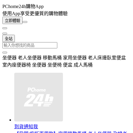
PChome24h購物App
使用App享受更優質的購物體驗
立即體驗
全站
坐便器 老人坐便器 移動馬桶 家用坐便器 老人床邊臥室便盆
室內座便器椅 坐便器 坐便椅 便盆 成人馬桶
到貨通知我