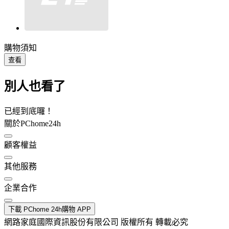
購物須知
查看
別人也看了
已經到底囉！
關於PChome24h
顧客權益
其他服務
企業合作
下載 PChome 24h購物 APP
網路家庭國際資訊股份有限公司 版權所有 轉載必究