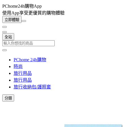
PChome24h購物App
使用App享受更優質的購物體驗
立即體驗
全站
PChome 24h購物
時尚
旅行用品
旅行用品
旅行收納包/護照套
分類