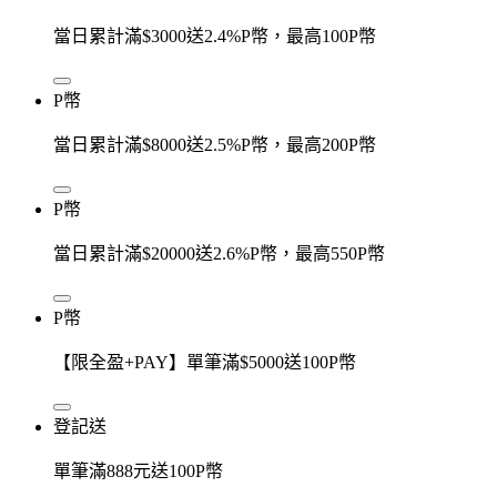
當日累計滿$3000送2.4%P幣，最高100P幣
P幣
當日累計滿$8000送2.5%P幣，最高200P幣
P幣
當日累計滿$20000送2.6%P幣，最高550P幣
P幣
【限全盈+PAY】單筆滿$5000送100P幣
登記送
單筆滿888元送100P幣