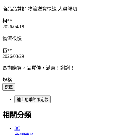
商品品質好 物流送貨快速 人員親切
柯**
2026/04/18
物流很慢
伍**
2026/03/29
長期購買，品質佳，滿意！謝謝！
規格
選擇
迪士尼季節限定款
相關分類
3C