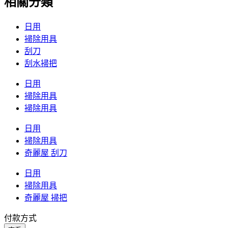
相關分類
日用
掃除用具
刮刀
刮水掃把
日用
掃除用具
掃除用具
日用
掃除用具
奇麗屋 刮刀
日用
掃除用具
奇麗屋 掃把
付款方式