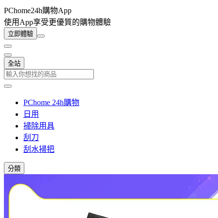
PChome24h購物App
使用App享受更優質的購物體驗
立即體驗
全站
PChome 24h購物
日用
掃除用具
刮刀
刮水掃把
分類