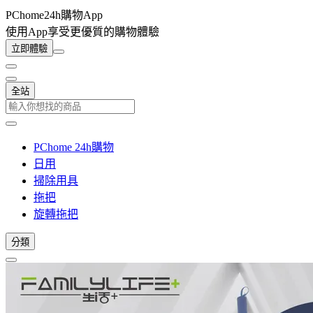
PChome24h購物App
使用App享受更優質的購物體驗
立即體驗
全站
PChome 24h購物
日用
掃除用具
拖把
旋轉拖把
分類