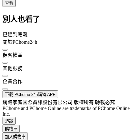
查看
別人也看了
已經到底囉！
關於PChome24h
顧客權益
其他服務
企業合作
下載 PChome 24h購物 APP
網路家庭國際資訊股份有限公司 版權所有 轉載必究
PChome and PChome Online are trademarks of PChome Online
Inc.
追蹤
購物車
加入購物車