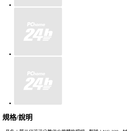
規格/說明