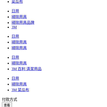
菜瓜布
日用
掃除用具
掃除用具品牌
3M
日用
掃除用具
掃除用具
日用
掃除用具
3M 百利 清潔用品
日用
掃除用具
3M 菜瓜布
付款方式
查看