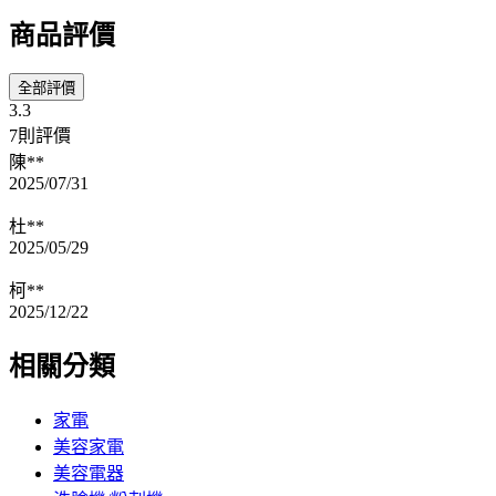
商品評價
全部評價
3.3
7則評價
陳**
2025/07/31
杜**
2025/05/29
柯**
2025/12/22
相關分類
家電
美容家電
美容電器