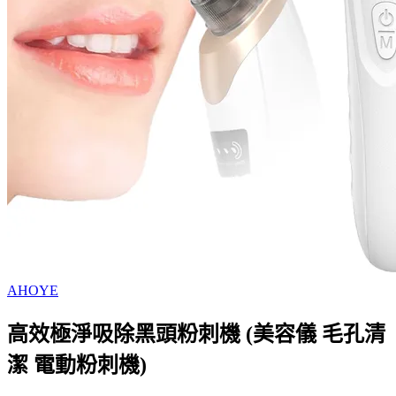
AHOYE
高效極淨吸除黑頭粉刺機 (美容儀 毛孔清
潔 電動粉刺機)