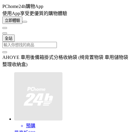
PChome24h購物App
使用App享受更優質的購物體驗
立即體驗
全站
AHOYE 車用後備箱掛式分格收納袋 (椅背置物袋 車用儲物袋
整理收納盒)
預購