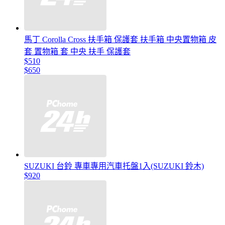
馬丁 Corolla Cross 扶手箱 保護套 扶手箱 中央置物箱 皮
套 置物箱 套 中央 扶手 保護套
$510
$650
SUZUKI 台鈴 專車專用汽車托盤1入(SUZUKI 鈴木)
$920