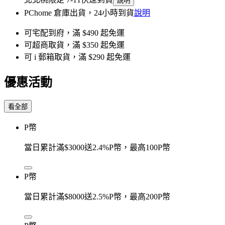
說明
PChome 倉庫出貨，24小時到貨
說明
可宅配到府，滿 $490 起免運
可超商取貨，滿 $350 起免運
可 i 郵箱取貨，滿 $290 起免運
優惠活動
看全部
P幣
當日累計滿$3000送2.4%P幣，最高100P幣
P幣
當日累計滿$8000送2.5%P幣，最高200P幣