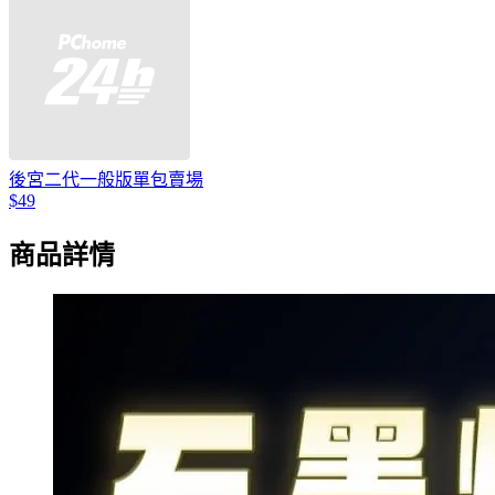
後宮二代一般版單包賣場
$49
商品詳情