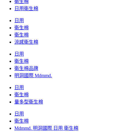
衛生棉
日用衛生棉
日用
衛生棉
衛生棉
涼感衛生棉
日用
衛生棉
衛生棉品牌
明洞國際 Mdmmd.
日用
衛生棉
量多型衛生棉
日用
衛生棉
Mdmmd. 明洞國際 日用 衛生棉